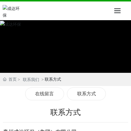
首页
联系方式
联系我们
在线留言
联系方式
联系方式