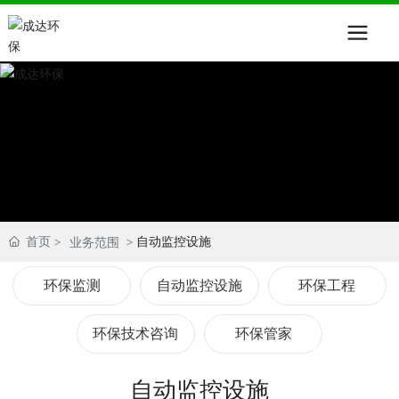
首页
自动监控设施
业务范围
环保监测
自动监控设施
环保工程
环保技术咨询
环保管家
自动监控设施