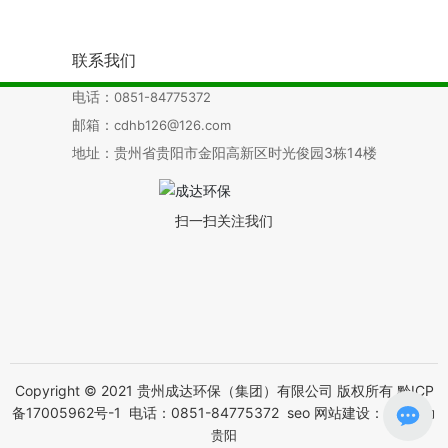
联系我们
电话：
0851-84775372
邮箱：
cdhb126@126.com
地址：贵州省贵阳市金阳高新区时光俊园3栋14楼
扫一扫关注我们
Copyright © 2021 贵州成达环保（集团）有限公司 版权所有
黔ICP
备17005962号-1
电话：
0851-84775372
seo
网站建设：
中企动力
贵阳