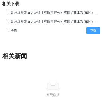
相关下载
贵州红星发展大龙锰业有限责任公司渣库扩建工程(东区）验收报告
贵州红星发展大龙锰业有限责任公司渣库扩建工程(东区）环境保护验收意见
全选
下载
相关新闻
暂无数据